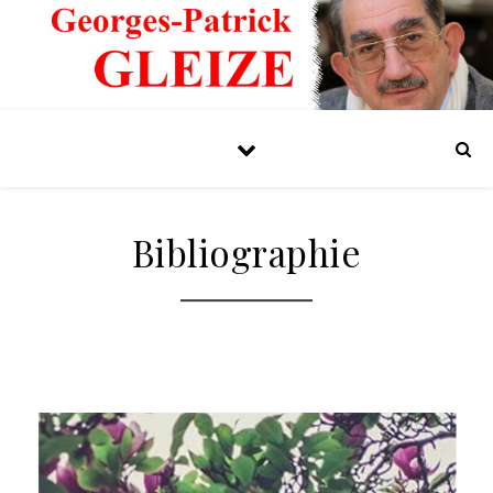
Bibliographie